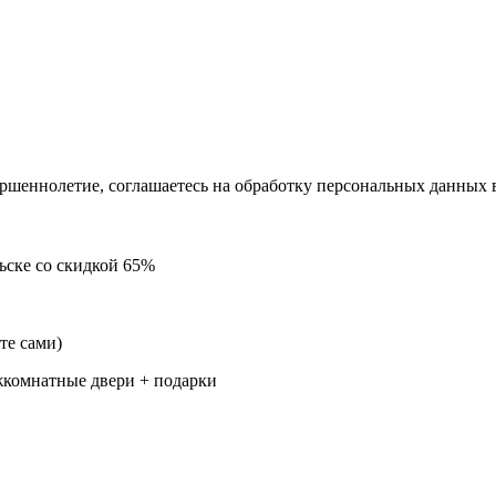
ершеннолетие, соглашаетесь на обработку персональных данных 
льске
со скидкой 65%
те сами)
комнатные двери + подарки