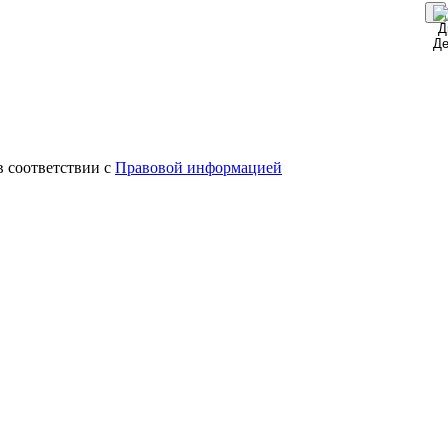
в соответствии с
Правовой информацией