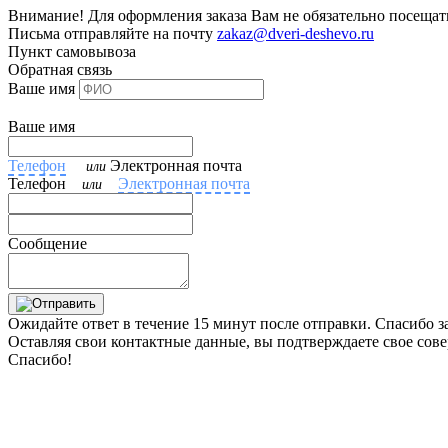
Внимание! Для оформления заказа Вам не обязательно посещат
Письма отправляйте на почту
zakaz@dveri-deshevo.ru
Пункт самовывоза
Обратная связь
Ваше имя
Ваше имя
Телефон
Электронная почта
или
Телефон
Электронная почта
или
Сообщение
Ожидайте ответ в течение 15 минут после отправки. Спасибо з
Оставляя свои контактные данные, вы подтверждаете свое сов
Спасибо!