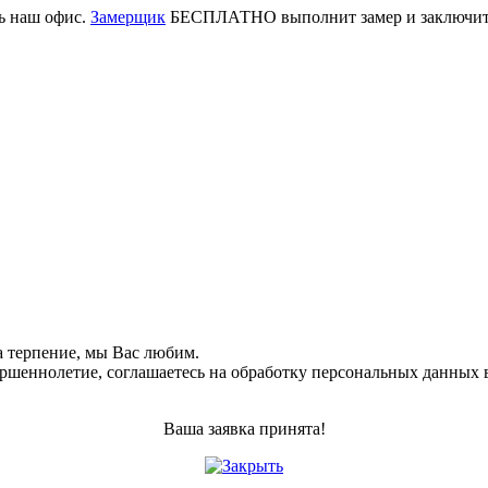
ь наш офис.
Замерщик
БЕСПЛАТНО выполнит замер и заключит д
а терпение, мы Вас любим.
ершеннолетие, соглашаетесь на обработку персональных данных 
Ваша заявка принята!