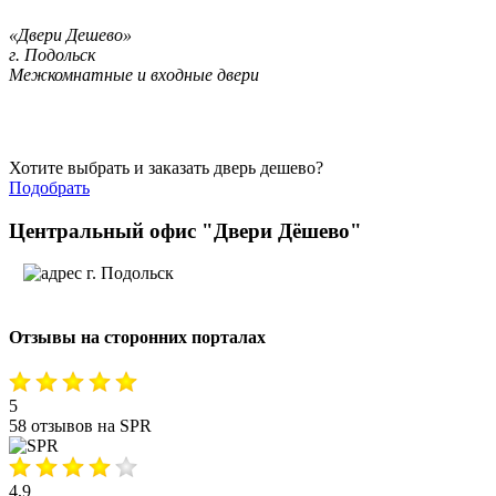
«Двери Дешево»
г. Подольск
Межкомнатные и входные двери
Хотите выбрать и заказать дверь дешево?
Подобрать
Центральный офис "Двери Дёшево"
г. Подольск
Отзывы на сторонних порталах
5
58 отзывов на SPR
4,9