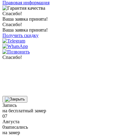
Правовая информация
Спасибо!
Ваша заявка принята!
Спасибо!
Ваша заявка принята!
Получить скидку
Спасибо!
Запись
на бесплатный замер
07
Августа
0
записались
на замер