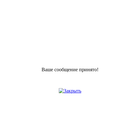
Ваше сообщение принято!