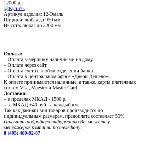
12000 р.
Артикул изделия:
12-Эмаль
Ширина:
любая до 950 мм
Высота:
любая до 2200 мм
Оплата:
– Оплата замерщику наличными на дому.
– Оплата через сайт.
– Оплата счета в любом отделении банка.
– Оплата в центральном офисе «Двери Дёшево».
К оплате принимаются наличные, а также, карты платежных
систем Visa, Maestro и Master Card.
Доставка:
– в пределах МКАД - 1500 р.
– за МКАД +40 руб. за каждый км.
Так как данный вид товаров производится по
индивидуальным размерам, предоплата составляет 50%.
Получить подробную информацию Вы можете у
менеджеров компании по телефону:
8 (495) 489-92-87