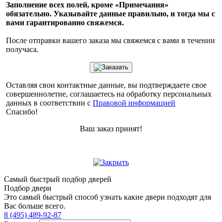
Заполнение всех полей, кроме «Примечания»
обязательно. Указывайте данные правильно, и тогда мы с
вами гарантированно свяжемся.
После отправки вашего заказа мы свяжемся с вами в течении
получаса.
Оставляя свои контактные данные, вы подтверждаете свое
совершеннолетие, соглашаетесь на обработку персональных
данных в соответствии с
Правовой информацией
Спасибо!
Ваш заказ принят!
Самый быстрый подбор дверей
Подбор двери
Это самый быстрый способ узнать какие двери подходят для
Вас больше всего.
8 (495) 489-92-87