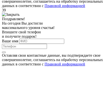
совершеннолетие, соглашаетесь на обработку персональных
данных в соответствии с
Правовой информацией
39
Поздравляем!
На сегодня Вы достигли
максимального уровня
счастья!
Впишите свой телефон
и получите
подарок
!
Ваше имя
Оставляя свои контактные данные, вы подтверждаете свое
совершеннолетие, соглашаетесь на обработку персональных
данных в соответствии с
Правовой информацией