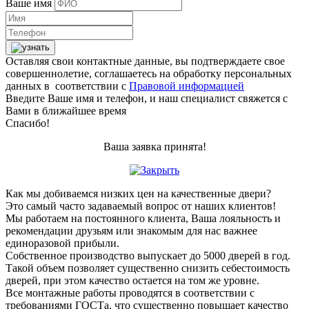
Ваше имя
Оставляя свои контактные данные, вы подтверждаете свое
совершеннолетие, соглашаетесь на обработку персональных
данных в соответствии с
Правовой информацией
Введите Ваше имя и телефон, и наш специалист свяжется с
Вами в ближайшее время
Спасибо!
Ваша заявка принята!
Как мы добиваемся низких цен на качественные двери?
Это самый часто задаваемый вопрос от наших клиентов!
Мы работаем на постоянного клиента, Ваша лояльность и
рекомендации друзьям или знакомым для нас важнее
единоразовой прибыли.
Собственное производство выпускает до 5000 дверей в год.
Такой объем позволяет существенно снизить себестоимость
дверей, при этом качество остается на том же уровне.
Все монтажные работы проводятся в соответствии с
требованиями ГОСТа, что существенно повышает качество