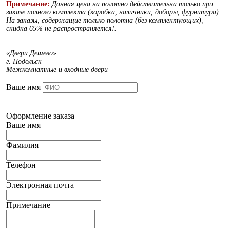
Примечание:
Данная цена на полотно действительна только при
заказе полного комплекта (коробка, наличники, доборы, фурнитура).
На заказы, содержащие только полотна (без комплектующих),
скидка 65% не распространяется!.
«Двери Дешево»
г. Подольск
Межкомнатные и входные двери
Ваше имя
Оформление заказа
Ваше имя
Фамилия
Телефон
Электронная почта
Примечание