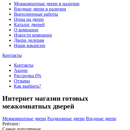
Межкомнатные двери в наличии
Входные двери в наличии
Выполненные работы
Цены на двери
Каталог дверей
О компании
Новости компании
Двери дилерам
Наши вакансии
Контакты
Контакты
Акции
Рассрочка 0%
Отзывы
Как выбрать?
Интернет магазин готовых
межкомнатных дверей
Межкомнатные двери
Раздвижные двери
Входные двери
Рейтинг:
Самые популярные