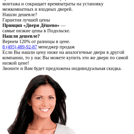
монтажа и сокращает времязатраты на установку
межкомнатных и входных дверей.
Нашли дешевле?
Гарантия лучшей цены
Принцип «Двери Дёшево»
—
самые низкие цены в Подольске.
Нашли дешевле?
Вернем 120% от разницы в цене.
8 (495) 489-92-87
менеджер продаж
Если Вы нашли цену ниже на аналогичные двери в другой
компании, то у нас Вы можете купить эти же двери по самой
низкой цене!
Звоните и Вам будет предложена индивидуальная скидка.