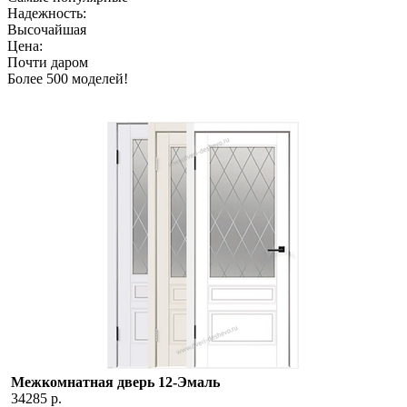
Надежность:
Высочайшая
Цена:
Почти даром
Более 500 моделей!
Межкомнатная дверь 12-Эмаль
34285 р.