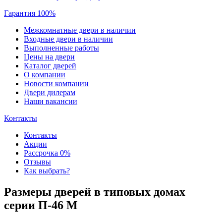
Гарантия 100%
Межкомнатные двери в наличии
Входные двери в наличии
Выполненные работы
Цены на двери
Каталог дверей
О компании
Новости компании
Двери дилерам
Наши вакансии
Контакты
Контакты
Акции
Рассрочка 0%
Отзывы
Как выбрать?
Размеры дверей в типовых домах
серии П-46 М