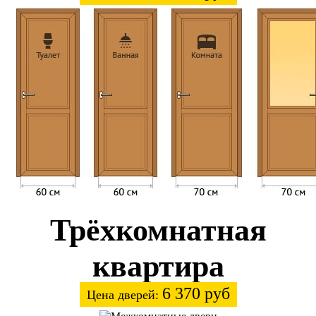
Трёхкомнатная
квартира
6 370 руб
Цена дверей: