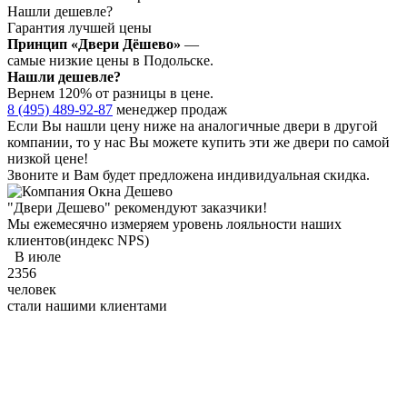
Нашли дешевле?
Гарантия лучшей цены
Принцип «Двери Дёшево»
—
самые низкие цены в Подольске.
Нашли дешевле?
Вернем 120% от разницы в цене.
8 (495) 489-92-87
менеджер продаж
Если Вы нашли цену ниже на аналогичные двери в другой
компании, то у нас Вы можете купить эти же двери по самой
низкой цене!
Звоните и Вам будет предложена индивидуальная скидка.
"Двери Дешево" рекомендуют заказчики!
Мы ежемесячно измеряем уровень лояльности наших
клиентов
(индекс NPS)
В июле
2356
человек
стали нашими клиентами