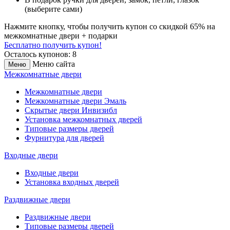
(выберите сами)
Нажмите кнопку, чтобы получить
купон со скидкой 65%
на
межкомнатные двери + подарки
Бесплатно получить купон!
Осталось купонов: 8
Меню сайта
Меню
Межкомнатные двери
Межкомнатные двери
Межкомнатные двери Эмаль
Скрытые двери Инвизибл
Установка межкомнатных дверей
Типовые размеры дверей
Фурнитура для дверей
Входные двери
Входные двери
Установка входных дверей
Раздвижные двери
Раздвижные двери
Типовые размеры дверей