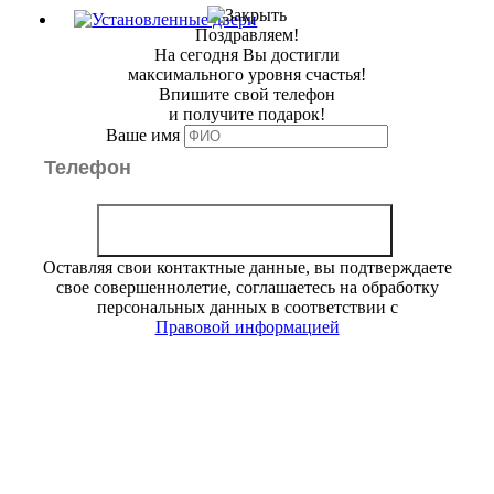
Поздравляем!
На сегодня Вы достигли
максимального уровня
счастья!
Впишите свой телефон
и получите
подарок
!
Ваше имя
Оставляя свои контактные данные, вы подтверждаете
свое совершеннолетие, соглашаетесь на обработку
персональных данных в соответствии с
Правовой информацией