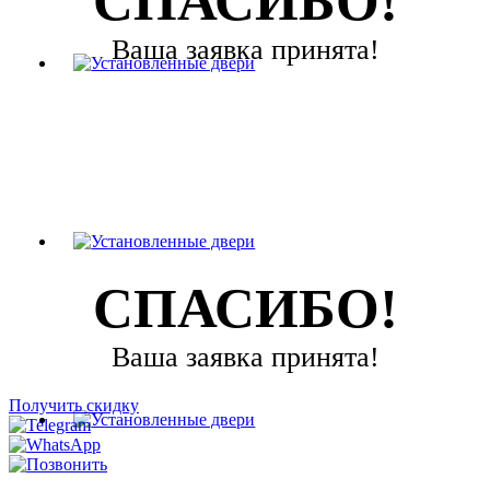
СПАСИБО!
Ваша заявка принята!
СПАСИБО!
Ваша заявка принята!
Получить скидку