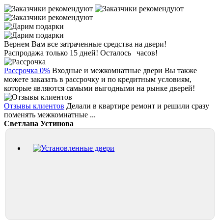
Вернем Вам все затраченные средства на двери!
Распродажа только 15 дней!
Осталось
часов!
Рассрочка 0%
Входные и межкомнатные двери Вы также
можете заказать в рассрочку и по кредитным условиям,
которые являются самыми выгодными на рынке дверей!
Отзывы клиентов
Делали в квартире ремонт и решили сразу
поменять межкомнатные ...
Светлана Устинова