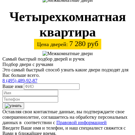
Четырехкомнатная
квартира
7 280 руб
Цена дверей:
Самый быстрый подбор дверей и ручек
Подбор двери с ручками
Это самый быстрый способ узнать какие двери подходят для
Вас больше всего.
8 (495) 489-92-87
Ваше имя
Оставляя свои контактные данные, вы подтверждаете свое
совершеннолетие, соглашаетесь на обработку персональных
данных в соответствии с
Правовой информацией
Введите Ваше имя и телефон, и наш специалист свяжется с
Вами в ближайшее время.